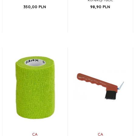
350,
00
PLN
98,
90
PLN
CA
CA