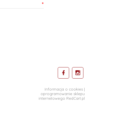
*
Informacja o cookies
|
oprogramowanie sklepu
internetowego
RedCart.pl