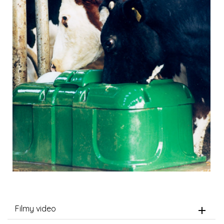
Filmy video