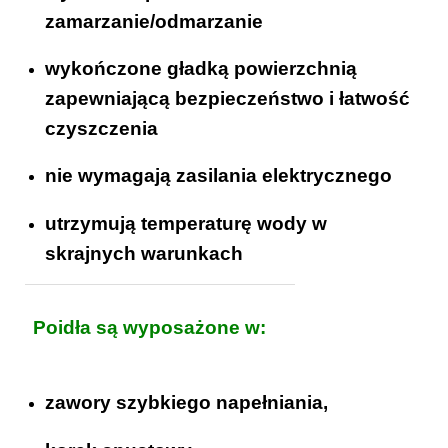
zamarzanie/odmarzanie
wykończone gładką powierzchnią
zapewniającą bezpieczeństwo i łatwość
czyszczenia
nie wymagają zasilania elektrycznego
utrzymują temperaturę wody w
skrajnych warunkach
Poidła są wyposażone w:
zawory szybkiego napełniania,