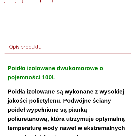
Opis produktu
Poidło izolowane dwukomorowe o
pojemności 100L
Poidła izolowane są wykonane z wysokiej
jakości polietylenu. Podwójne ściany
poideł wypełnione są pianką
poliuretanową, która utrzymuje optymalną
temperaturę wody nawet w ekstremalnych