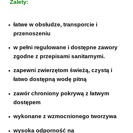
Zalety:
łatwe w obsłudze, transporcie i
przenoszeniu
w pełni regulowane i dostępne zawory
zgodne z przepisami sanitarnymi.
zapewni zwierzętom świeżą, czystą i
łatwo dostępną wodę pitną
zawór chroniony pokrywą z łatwym
dostępem
wykonane z wzmocnionego tworzywa
wysoka odporność na