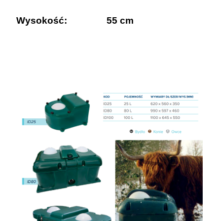
Wysokość:
55 cm