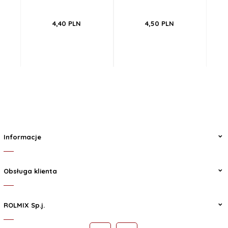
4,
40
PLN
4,
50
PLN
Informacje
Obsługa klienta
ROLMIX Sp.j.