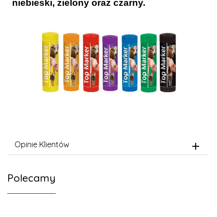
niebieski, zielony oraz czarny.
Opinie Klientów
Polecamy