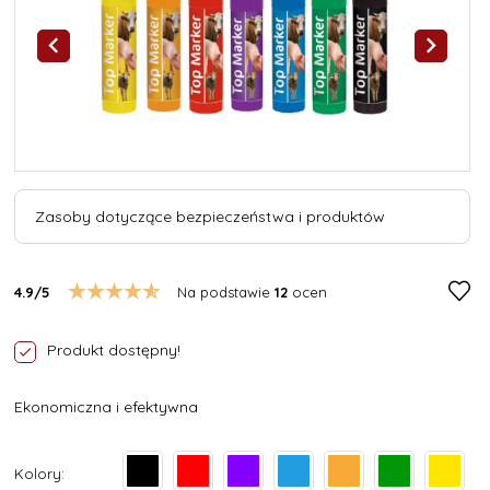
Zasoby dotyczące bezpieczeństwa i produktów
4.9/5
Na podstawie
12
ocen
Produkt dostępny!
Ekonomiczna i efektywna
Kolory: