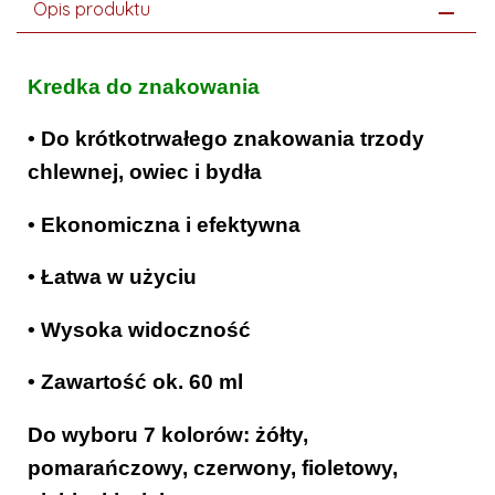
Opis produktu
Kredka do znakowania
• Do krótkotrwałego znakowania trzody
chlewnej, owiec i bydła
• Ekonomiczna i efektywna
• Łatwa w użyciu
• Wysoka widoczność
• Zawartość ok. 60 ml
Do wyboru 7 kolorów: żółty,
pomarańczowy, czerwony, fioletowy,